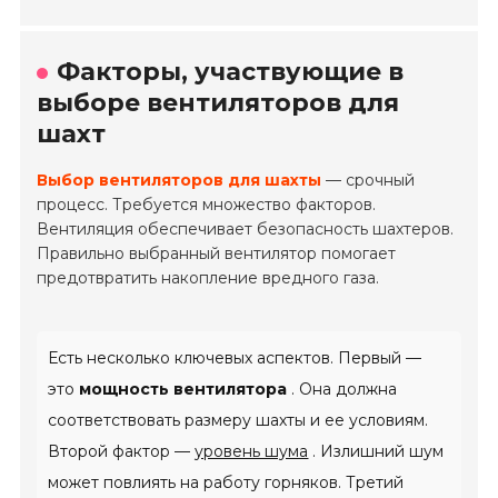
Факторы, участвующие в
выборе вентиляторов для
шахт
Выбор вентиляторов для шахты
— срочный
процесс. Требуется множество факторов.
Вентиляция обеспечивает безопасность шахтеров.
Правильно выбранный вентилятор помогает
предотвратить накопление вредного газа.
Есть несколько ключевых аспектов. Первый —
это
мощность вентилятора
. Она должна
соответствовать размеру шахты и ее условиям.
Второй фактор —
уровень шума
. Излишний шум
может повлиять на работу горняков. Третий