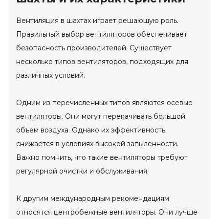
Вентиляция в шахтах играет решающую роль.
Правильный выбор вентиляторов обеспечивает
безопасность производителей. Существует
несколько типов вентиляторов, подходящих для
различных условий.
Одним из перечисленных типов являются осевые
вентиляторы. Они могут перекачивать большой
объем воздуха. Однако их эффективность
снижается в условиях высокой запыленности.
Важно помнить, что такие вентиляторы требуют
регулярной очистки и обслуживания.
К другим международным рекомендациям
относятся центробежные вентиляторы. Они лучше