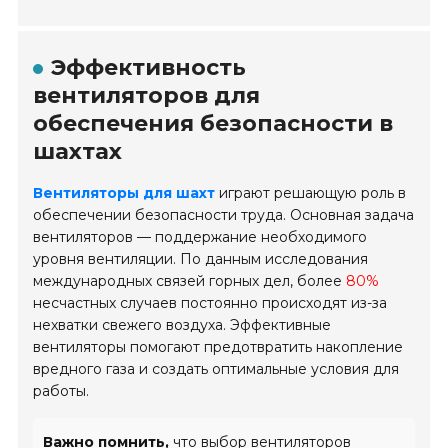
Эффективность
вентиляторов для
обеспечения безопасности в
шахтах
Вентиляторы для шахт
играют решающую роль в
обеспечении безопасности труда. Основная задача
вентиляторов — поддержание необходимого
уровня вентиляции. По данным исследования
международных связей горных дел, более
80%
несчастных случаев постоянно происходят из-за
нехватки свежего воздуха. Эффективные
вентиляторы помогают предотвратить накопление
вредного газа и создать оптимальные условия для
работы.
Важно помнить,
что выбор вентиляторов