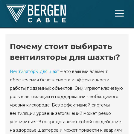
Skip
Main
to
Menu
content
Почему стоит выбирать
вентиляторы для шахты?
Вентиляторы для шахт
– это важный элемент
обеспечения безопасности и эффективности
работы подземных объектов. Они играют ключевую
роль в вентиляции и поддержании необходимого
уровня кислорода. Без эффективной системы
вентиляции уровень загрязнений может резко
увеличиться. Это представляет собой воздействие
на здоровье шахтеров и может привести к авариям.