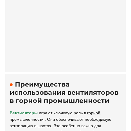
Преимущества
использования вентиляторов
в горной промышленности
Вентиляторы
играют ключевую роль в
горной
промышленности
. Они обеспечивают необходимую
вентиляцию в шахтах. Это особенно важно для