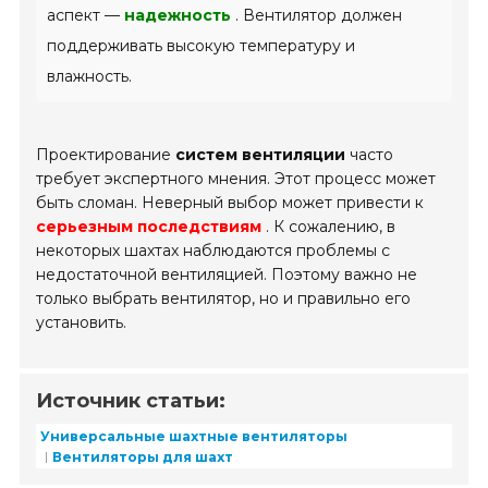
аспект —
надежность
. Вентилятор должен
поддерживать высокую температуру и
влажность.
Проектирование
систем вентиляции
часто
требует экспертного мнения. Этот процесс может
быть сломан. Неверный выбор может привести к
серьезным последствиям
. К сожалению, в
некоторых шахтах наблюдаются проблемы с
недостаточной вентиляцией. Поэтому важно не
только выбрать вентилятор, но и правильно его
установить.
Источник статьи:
Универсальные шахтные вентиляторы
Вентиляторы для шахт