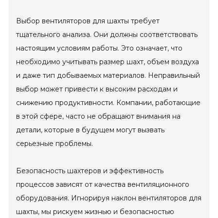
Выбор вентиляторов для шахты требует
тщательного анализа. Они должны соответствовать
настоящим условиям работы. Это означает, что
необходимо учитывать размер шахт, объем воздуха
и даже тип добываемых материалов. Неправильный
выбор может привести к высоким расходам и
снижению продуктивности. Компании, работающие
в этой сфере, часто не обращают внимания на
детали, которые в будущем могут вызвать
серьезные проблемы.
Безопасность шахтеров и эффективность
процессов зависят от качества вентиляционного
оборудования. Игнорируя наклон вентиляторов для
шахты, мы рискуем жизнью и безопасностью