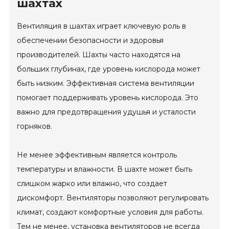
шахтах
Вентиляция в шахтах играет ключевую роль в
обеспечении безопасности и здоровья
производителей. Шахты часто находятся на
больших глубинах, где уровень кислорода может
быть низким. Эффективная система вентиляции
помогает поддерживать уровень кислорода. Это
важно для предотвращения удушья и усталости
горняков.
Не менее эффективным является контроль
температуры и влажности. В шахте может быть
слишком жарко или влажно, что создает
дискомфорт. Вентиляторы позволяют регулировать
климат, создают комфортные условия для работы.
Тем не менее, установка вентиляторов не всегда