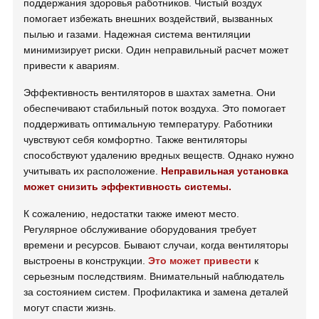
поддержания здоровья работников. Чистый воздух
помогает избежать внешних воздействий, вызванных
пылью и газами. Надежная система вентиляции
минимизирует риски. Один неправильный расчет может
привести к авариям.
Эффективность вентиляторов в шахтах заметна. Они
обеспечивают стабильный поток воздуха. Это помогает
поддерживать оптимальную температуру. Работники
чувствуют себя комфортно. Также вентиляторы
способствуют удалению вредных веществ. Однако нужно
учитывать их расположение.
Неправильная установка
может снизить эффективность системы.
К сожалению, недостатки также имеют место.
Регулярное обслуживание оборудования требует
времени и ресурсов. Бывают случаи, когда вентиляторы
выстроены в конструкции.
Это может привести
к
серьезным последствиям. Внимательный наблюдатель
за состоянием систем. Профилактика и замена деталей
могут спасти жизнь.