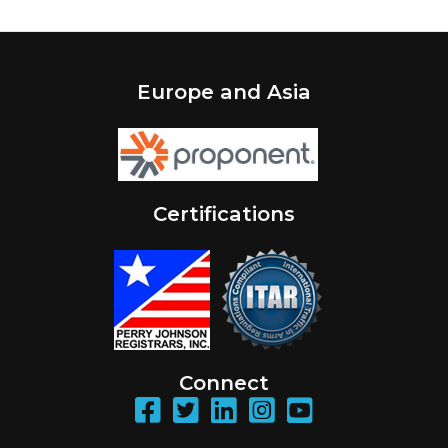
Europe and Asia
Certifications
Connect