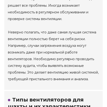
решает все проблемы. Иногда возникает
необходимость в регулярном обслуживании и
проверке системы вентиляции.
Неверно полагать, что даже самая лучшая система
вентиляции полностью берет на себя риски.
Например, случаи загрязнения воздуха могут
возникать даже при нормальной работе
вентиляторов. Необходимо регулярно проводить
систему аудита, чтобы выявлять возможные
проблемы. Это делает вентиляцию живой системой,
требующей пристального внимания и анализа.
Типы вентиляторов для
шахты и их характеристики