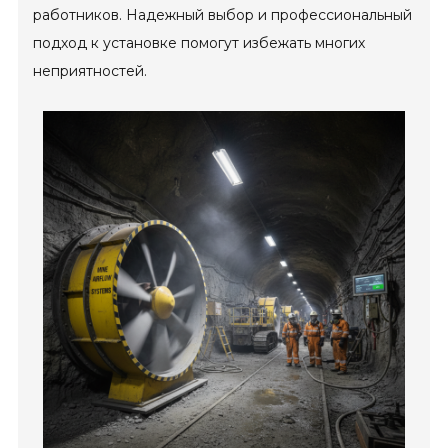
работников. Надежный выбор и профессиональный
подход к установке помогут избежать многих
неприятностей.