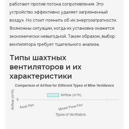
работают против потока сопротивления. Это
устройство эффективно удаляет загрязненный
воздух. Но стоит помнить об их энергозатратности.
Возможны ситуации, когда их установка окажется
экономически невыгодной. Таким образом, выбор
вентилятора требует тщательного анализа.
Типы шахтных
вентиляторов и их
характеристики