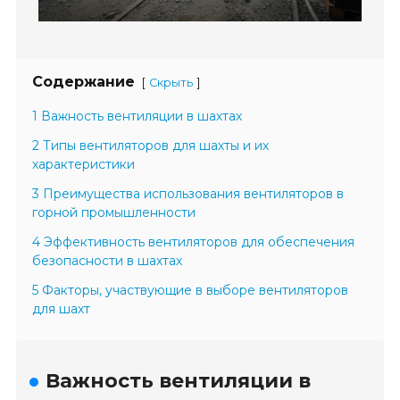
Содержание
[
]
Скрыть
1 Важность вентиляции в шахтах
2 Типы вентиляторов для шахты и их
характеристики
3 Преимущества использования вентиляторов в
горной промышленности
4 Эффективность вентиляторов для обеспечения
безопасности в шахтах
5 Факторы, участвующие в выборе вентиляторов
для шахт
Важность вентиляции в