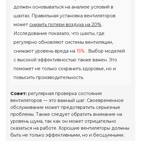
должен основываться на анализе условий в
шахтах. Правильная установка вентиляторов
может
снизить потери воздуха на 20%
.
Исследование показало, что шахты, где
регулярно обновляют системы вентиляции,
снижают уровень вреда на
15%
. Выбор моделей
с высокой эффективностью также важен. Это
поможет не только сохранить здоровье, но и
повысить производительность.
Совет:
регулярная проверка состояния
вентиляторов — это важный шаг. Своевременное
обслуживание может предотвратить серьезные
проблемы. Также следует обратить внимание на
уровень шума, так как он может отрицательно
сказаться на работе. Хорошие вентиляторы должны
быть не только эффективными, но и бесшумными.