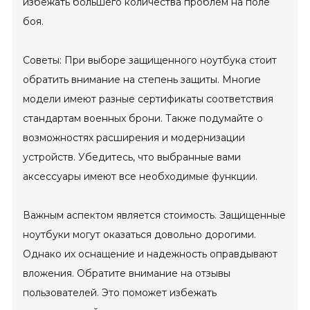
избежать большего количества проблем на поле
боя.
Советы: При выборе защищенного ноутбука стоит
обратить внимание на степень защиты. Многие
модели имеют разные сертификаты соответствия
стандартам военных брони. Также подумайте о
возможностях расширения и модернизации
устройств. Убедитесь, что выбранные вами
аксессуары имеют все необходимые функции.
Важным аспектом является стоимость. Защищенные
ноутбуки могут оказаться довольно дорогими.
Однако их оснащение и надежность оправдывают
вложения. Обратите внимание на отзывы
пользователей. Это поможет избежать