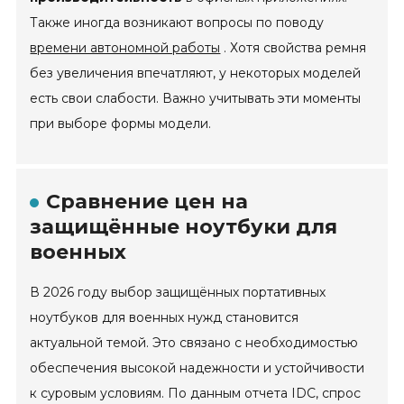
Также иногда возникают вопросы по поводу
времени автономной работы
. Хотя свойства ремня
без увеличения впечатляют, у некоторых моделей
есть свои слабости. Важно учитывать эти моменты
при выборе формы модели.
Сравнение цен на
защищённые ноутбуки для
военных
В 2026 году выбор защищённых портативных
ноутбуков для военных нужд становится
актуальной темой. Это связано с необходимостью
обеспечения высокой надежности и устойчивости
к суровым условиям. По данным отчета IDC, спрос