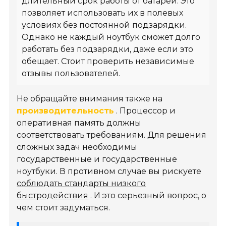
длительный срок работы от батареи. Это
позволяет использовать их в полевых
условиях без постоянной подзарядки.
Однако не каждый ноутбук сможет долго
работать без подзарядки, даже если это
обещает. Стоит проверить независимые
отзывы пользователей.
Не обращайте внимания также на
производительность
. Процессор и
оперативная память должны
соответствовать требованиям. Для решения
сложных задач необходимы
государственные и государственные
ноутбуки. В противном случае вы рискуете
соблюдать стандарты низкого
быстродействия
. И это серьезный вопрос, о
чем стоит задуматься.