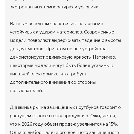
экстремальных температурах и условиях.
Важным аспектом является использование
устойчивых к ударам материалов. Современные
модели позволяют выдерживать падение с высоты
до двух метров. При этом не все устройства
демонстрируют одинаковую яркость. Например,
некоторые модели могут быть более уязвимы к
внешней электронике, что требует
дополнительного внимания со стороны
пользователей.
Динамика рынка защищённых ноутбуков говорит о
растущем спросе на эту продукцию. Ожидается,
что к 2026 году объем продаж увеличится на 15%.
Однако выбор надежного военного защищённого