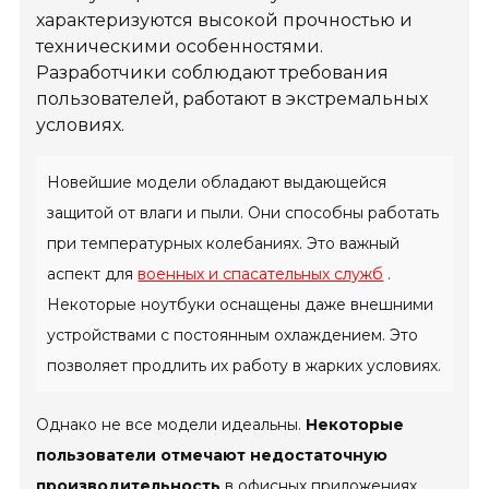
характеризуются высокой прочностью и
техническими особенностями.
Разработчики соблюдают требования
пользователей, работают в экстремальных
условиях.
Новейшие модели обладают выдающейся
защитой от влаги и пыли. Они способны работать
при температурных колебаниях. Это важный
аспект для
военных и спасательных служб
.
Некоторые ноутбуки оснащены даже внешними
устройствами с постоянным охлаждением. Это
позволяет продлить их работу в жарких условиях.
Однако не все модели идеальны.
Некоторые
пользователи отмечают недостаточную
производительность
в офисных приложениях.