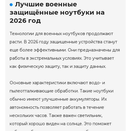
Лучшие военные
защищённые ноутбуки на
2026 год
Технологии для военных ноутбуков продолжают
расти. В 2026 году защищенные устройства станут
еще более эффективными. Они предназначены для
работы в экстремальных условиях. Это учитывает
как физическую защиту, так и защиту данных.
Основные характеристики включают водо- и
пылеотталкивающие обработки. Такие ноутбуки
обычно имеют улучшенные аккумуляторы. Их
автономность позволяет работать в течение
нескольких часов. Также важен светильник,
который хорошо виден на солнце. Это поможет