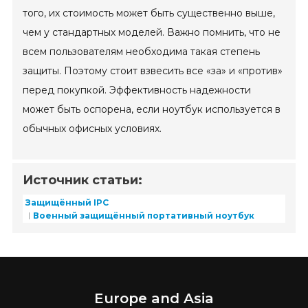
того, их стоимость может быть существенно выше,
чем у стандартных моделей. Важно помнить, что не
всем пользователям необходима такая степень
защиты. Поэтому стоит взвесить все «за» и «против»
перед покупкой. Эффективность надежности
может быть оспорена, если ноутбук используется в
обычных офисных условиях.
Источник статьи:
Защищённый IPC
Военный защищённый портативный ноутбук
Europe and Asia