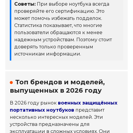
Советы:
При выборе ноутбука всегда
проверяйте его сертификацию. Это
может помочь избежать подделок.
Статистика показывает, что многие
пользователи обращаются к менее
надежным устройствам. Поэтому стоит
доверять только проверенным
источникам информации.
Топ брендов и моделей,
выпущенных в 2026 году
В 2026 году рынок
военных защищённых
портативных ноутбуков
представит
несколько интересных моделей. Эти
устройства предназначены для
эксплуатации в сложных условиях. Они