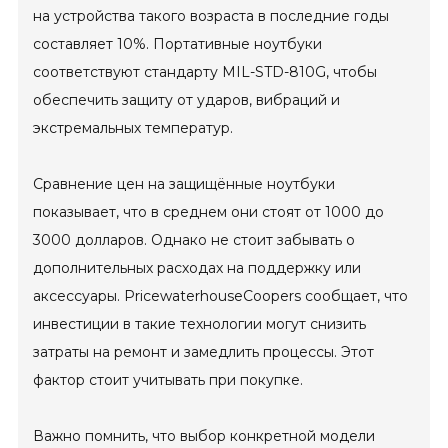
на устройства такого возраста в последние годы
составляет 10%. Портативные ноутбуки
соответствуют стандарту MIL-STD-810G, чтобы
обеспечить защиту от ударов, вибраций и
экстремальных температур.
Сравнение цен на защищённые ноутбуки
показывает, что в среднем они стоят от 1000 до
3000 долларов. Однако не стоит забывать о
дополнительных расходах на поддержку или
аксессуары. PricewaterhouseCoopers сообщает, что
инвестиции в такие технологии могут снизить
затраты на ремонт и замедлить процессы. Этот
фактор стоит учитывать при покупке.
Важно помнить, что выбор конкретной модели