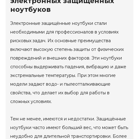
электронных защищённых
ноутбуков
Электронные защищённые ноутбуки стали
необходимыми для профессионалов в условиях
рисковых задач. Их основные преимущества
включают высокую степень защиты от физических
повреждений и внешних факторов. Эти ноутбуки
способны выдерживать падения, вибрацию и даже
экстремальные температуры. При этом многие
модели задают водо- и пылеотталкивающие
свойства, что делает их выбор для работы в
сложных условиях.
Тем не менее, имеются и недостатки. Защищённые
ноутбуки часто имеют больший вес, что может быть
неудобно для длительной транспортировки. Более