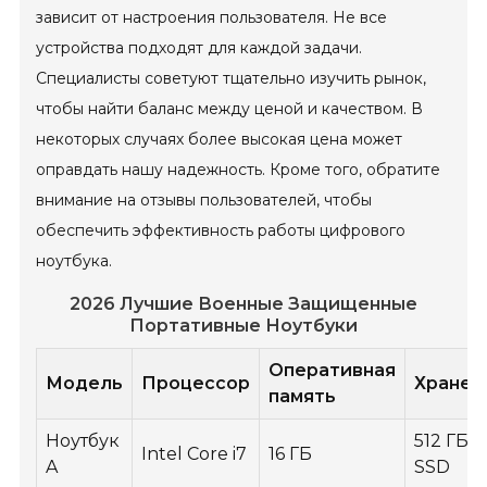
зависит от настроения пользователя. Не все
устройства подходят для каждой задачи.
Специалисты советуют тщательно изучить рынок,
чтобы найти баланс между ценой и качеством. В
некоторых случаях более высокая цена может
оправдать нашу надежность. Кроме того, обратите
внимание на отзывы пользователей, чтобы
обеспечить эффективность работы цифрового
ноутбука.
2026 Лучшие Военные Защищенные
Портативные Ноутбуки
Оперативная
Модель
Процессор
Хранен
память
Ноутбук
512 ГБ
Intel Core i7
16 ГБ
A
SSD