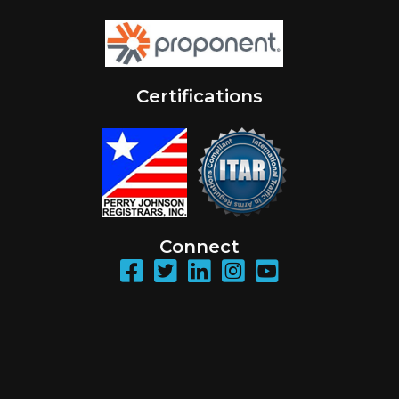
Certifications
Connect