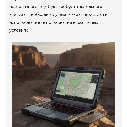
портативного ноутбука требует тщательного
анализа. Необходимо указать характеристики и
использование использования в различных
условиях.