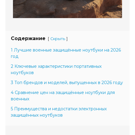
Содержание
[
]
Скрыть
1 Лучшие военные защищённые ноутбуки на 2026
год
2 Ключевые характеристики портативных
ноутбуков
3 Топ брендов и моделей, выпущенных в 2026 году
4 Сравнение цен на защищённые ноутбуки для
военных
5 Преимущества и недостатки электронных
защищённых ноутбуков