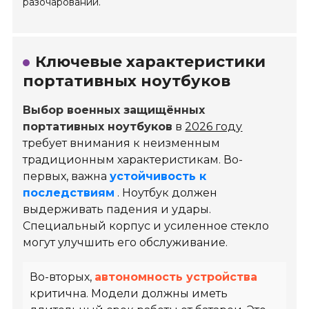
разочарований.
Ключевые характеристики
портативных ноутбуков
Выбор военных защищённых
портативных ноутбуков
в
2026 году
требует внимания к неизменным
традиционным характеристикам. Во-
первых, важна
устойчивость к
последствиям
. Ноутбук должен
выдерживать падения и удары.
Специальный корпус и усиленное стекло
могут улучшить его обслуживание.
Во-вторых,
автономность устройства
критична. Модели должны иметь