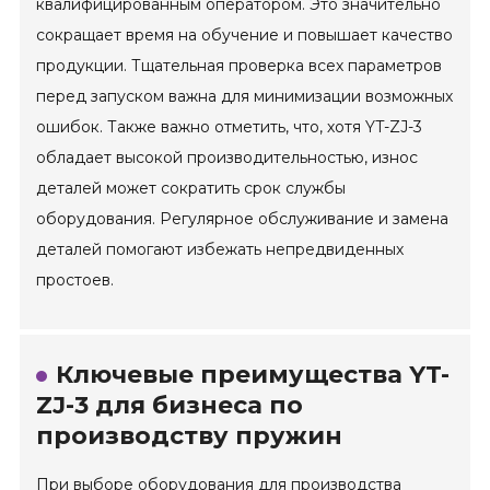
квалифицированным оператором. Это значительно
сокращает время на обучение и повышает качество
продукции. Тщательная проверка всех параметров
перед запуском важна для минимизации возможных
ошибок. Также важно отметить, что, хотя YT-ZJ-3
обладает высокой производительностью, износ
деталей может сократить срок службы
оборудования. Регулярное обслуживание и замена
деталей помогают избежать непредвиденных
простоев.
Ключевые преимущества YT-
ZJ-3 для бизнеса по
производству пружин
При выборе оборудования для производства