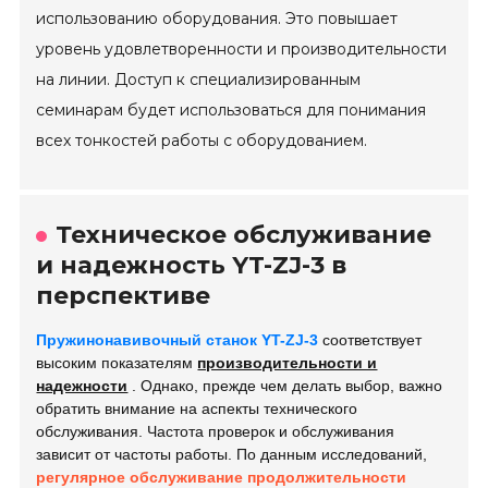
использованию оборудования. Это повышает
уровень удовлетворенности и производительности
на линии. Доступ к специализированным
семинарам будет использоваться для понимания
всех тонкостей работы с оборудованием.
Техническое обслуживание
и надежность YT-ZJ-3 в
перспективе
Пружинонавивочный станок YT-ZJ-3
соответствует
высоким показателям
производительности и
надежности
. Однако, прежде чем делать выбор, важно
обратить внимание на аспекты технического
обслуживания. Частота проверок и обслуживания
зависит от частоты работы. По данным исследований,
регулярное обслуживание продолжительности