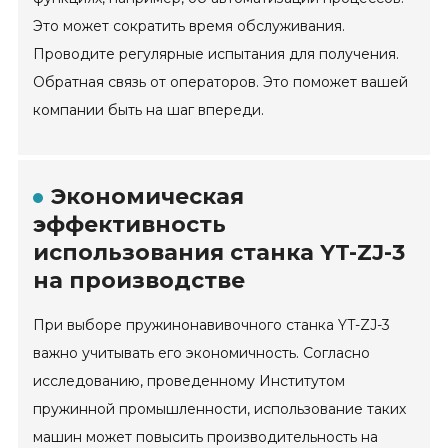
Это может сократить время обслуживания.
Проводите регулярные испытания для получения.
Обратная связь от операторов. Это поможет вашей
компании быть на шаг впереди.
Экономическая
эффективность
использования станка YT-ZJ-3
на производстве
При выборе пружинонавивочного станка YT-ZJ-3
важно учитывать его экономичность. Согласно
исследованию, проведенному Институтом
пружинной промышленности, использование таких
машин может повысить производительность на