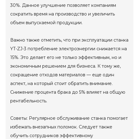
30%. Данное улучшение позволяет компаниям
сократить время на производство и увеличить
объем выпускаемой продукции.
Важно также отметить, что при эксплуатации станка
YT-ZJ-3 потребление электроэнергии снижается на
15%. Это делает его не только эффективным, но и
экономичным решением для бизнеса. К тому же,
сокращение отходов материалов — еще один
аспект, на который стоит обратить внимание.
Снижение процента брака до 5% влияет на общую
рентабельность.
Советы: Регулярное обслуживание станка помогает
избежать внезапных поломок. Следует также
обучить сотрудников эффективному