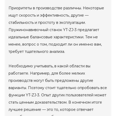
Приоритеты в производстве различны. Некоторые
ищут скорость и эффективность, другие —
стабильность и простоту в эксплуатации.
Пружинонавивочный станок YT-ZJ-3 предлагает
идеальные балансовые характеристики. Тем не
менее, вопрос о том, подходит ли он именно вам,
требует тщательного анализа.
Необходимо учитывать, в какой области вы
работаете. Например, для более мелких
производств могут быть предложены другие
варианты. Поэтому стоит тщательно опробовать все
функции YT-ZJ-3. Опыт других пользователей может
стать ценным доказательством. В конечном итоге
лучшее решение — это то, которое отвечает