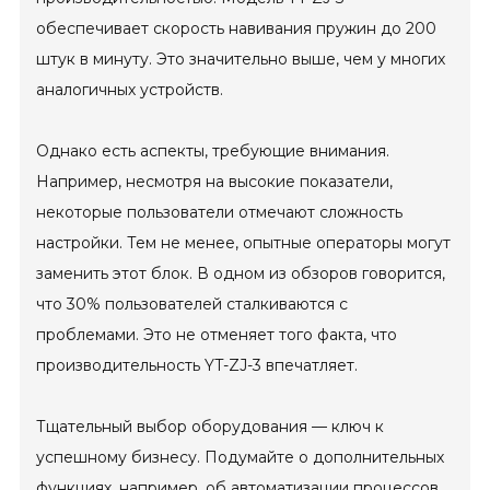
обеспечивает скорость навивания пружин до 200
штук в минуту. Это значительно выше, чем у многих
аналогичных устройств.
Однако есть аспекты, требующие внимания.
Например, несмотря на высокие показатели,
некоторые пользователи отмечают сложность
настройки. Тем не менее, опытные операторы могут
заменить этот блок. В одном из обзоров говорится,
что 30% пользователей сталкиваются с
проблемами. Это не отменяет того факта, что
производительность YT-ZJ-3 впечатляет.
Тщательный выбор оборудования — ключ к
успешному бизнесу. Подумайте о дополнительных
функциях, например, об автоматизации процессов.