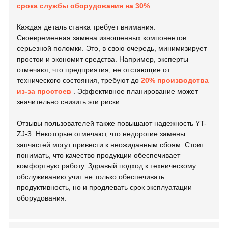
срока службы оборудования на 30%
.
Каждая деталь станка требует внимания.
Своевременная замена изношенных компонентов
серьезной поломки. Это, в свою очередь, минимизирует
простои и экономит средства. Например, эксперты
отмечают, что предприятия, не отстающие от
технического состояния, требуют до
20% производства
из-за простоев
. Эффективное планирование может
значительно снизить эти риски.
Отзывы пользователей также повышают надежность YT-
ZJ-3. Некоторые отмечают, что недорогие замены
запчастей могут привести к неожиданным сбоям. Стоит
понимать, что качество продукции обеспечивает
комфортную работу. Здравый подход к техническому
обслуживанию учит не только обеспечивать
продуктивность, но и продлевать срок эксплуатации
оборудования.