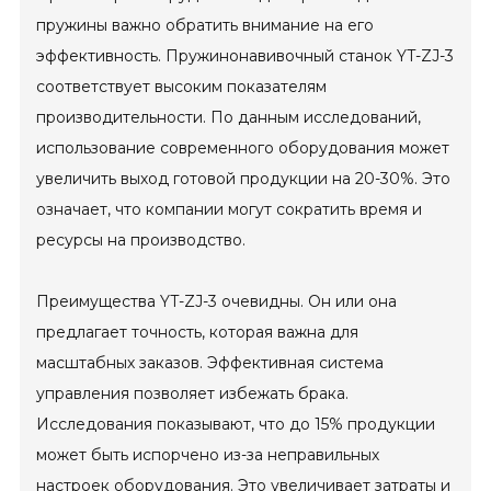
пружины важно обратить внимание на его
эффективность. Пружинонавивочный станок YT-ZJ-3
соответствует высоким показателям
производительности. По данным исследований,
использование современного оборудования может
увеличить выход готовой продукции на 20-30%. Это
означает, что компании могут сократить время и
ресурсы на производство.
Преимущества YT-ZJ-3 очевидны. Он или она
предлагает точность, которая важна для
масштабных заказов. Эффективная система
управления позволяет избежать брака.
Исследования показывают, что до 15% продукции
может быть испорчено из-за неправильных
настроек оборудования. Это увеличивает затраты и