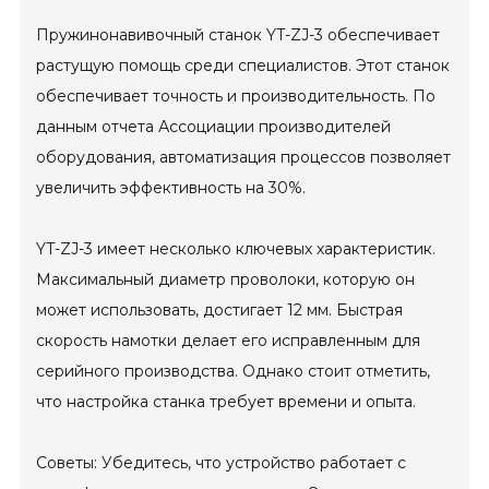
Пружинонавивочный станок YT-ZJ-3 обеспечивает
растущую помощь среди специалистов. Этот станок
обеспечивает точность и производительность. По
данным отчета Ассоциации производителей
оборудования, автоматизация процессов позволяет
увеличить эффективность на 30%.
YT-ZJ-3 имеет несколько ключевых характеристик.
Максимальный диаметр проволоки, которую он
может использовать, достигает 12 мм. Быстрая
скорость намотки делает его исправленным для
серийного производства. Однако стоит отметить,
что настройка станка требует времени и опыта.
Советы: Убедитесь, что устройство работает с