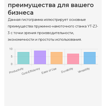
преимущества для вашего
бизнеса
Данная гистограмма иллюстрирует основные
преимущества пружинно-намоточного станка YT-ZJ-
3 с точки зрения производительности,
экономичности и простоты использования.