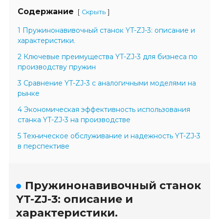
Содержание
[
]
Скрыть
1 Пружинонавивочный станок YT-ZJ-3: описание и
характеристики.
2 Ключевые преимущества YT-ZJ-3 для бизнеса по
производству пружин
3 Сравнение YT-ZJ-3 с аналогичными моделями на
рынке
4 Экономическая эффективность использования
станка YT-ZJ-3 на производстве
5 Техническое обслуживание и надежность YT-ZJ-3
в перспективе
Пружинонавивочный станок
YT-ZJ-3: описание и
характеристики.