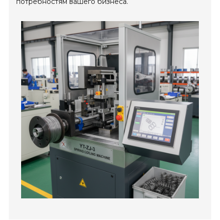
потребностям вашего бизнеса.