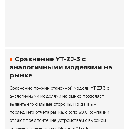
Сравнение YT-ZJ-3 с
аналогичными моделями на
рынке
Сравнение пружин станочной модели YT-ZJ-3 с
аналогичными моделями на рынке позволяет
выявить его сильные стороны. По данным
последнего отчета рынка, около 60% компаний
отдают предпочтение устройствам с высокой
производительностью. Модель YT-ZJ-3