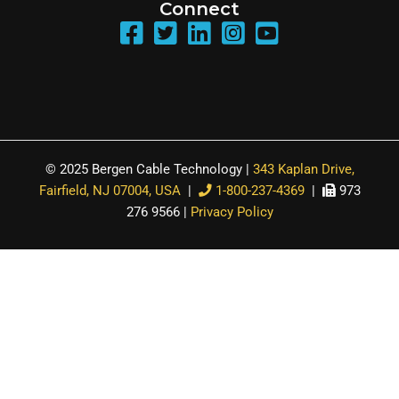
Connect
© 2025 Bergen Cable Technology |
343 Kaplan Drive,
Fairfield, NJ 07004, USA
|
1-800-237-4369
|
973
276 9566 |
Privacy Policy