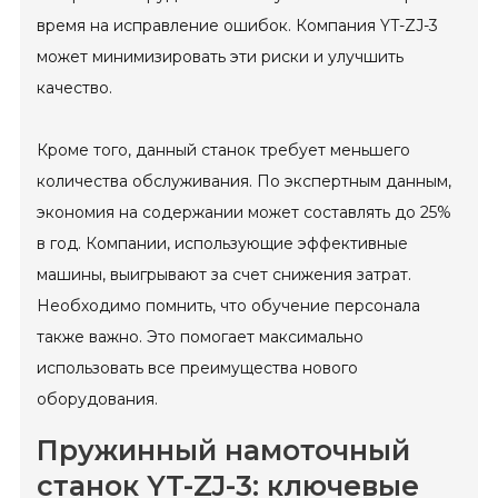
время на исправление ошибок. Компания YT-ZJ-3
может минимизировать эти риски и улучшить
качество.
Кроме того, данный станок требует меньшего
количества обслуживания. По экспертным данным,
экономия на содержании может составлять до 25%
в год. Компании, использующие эффективные
машины, выигрывают за счет снижения затрат.
Необходимо помнить, что обучение персонала
также важно. Это помогает максимально
использовать все преимущества нового
оборудования.
Пружинный намоточный
станок YT-ZJ-3: ключевые